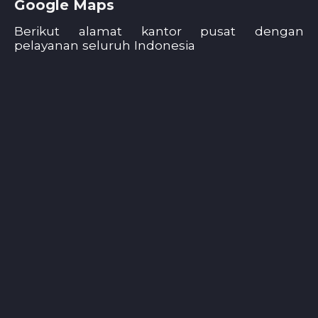
Google Maps
Berikut alamat kantor pusat dengan
pelayanan seluruh Indonesia