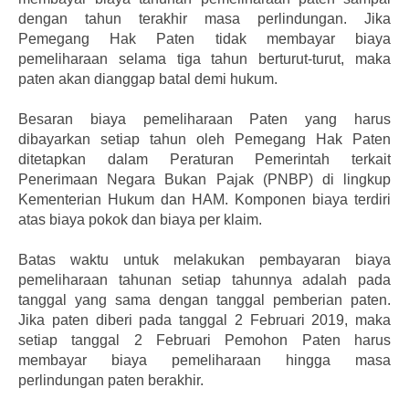
dengan tahun terakhir masa perlindungan. Jika
Pemegang Hak Paten tidak membayar biaya
pemeliharaan selama tiga tahun berturut-turut, maka
paten akan dianggap batal demi hukum.
Besaran biaya pemeliharaan Paten yang harus
dibayarkan setiap tahun oleh Pemegang Hak Paten
ditetapkan dalam Peraturan Pemerintah terkait
Penerimaan Negara Bukan Pajak (PNBP) di lingkup
Kementerian Hukum dan HAM. Komponen biaya terdiri
atas biaya pokok dan biaya per klaim.
Batas waktu untuk melakukan pembayaran biaya
pemeliharaan tahunan setiap tahunnya adalah pada
tanggal yang sama dengan tanggal pemberian paten.
Jika paten diberi pada tanggal 2 Februari 2019, maka
setiap tanggal 2 Februari Pemohon Paten harus
membayar biaya pemeliharaan hingga masa
perlindungan paten berakhir.