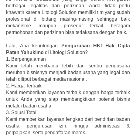
berbagai legalitas dan perizinan. Anda tidak perlu
khawatir karena Litologi Solution memiliki tim yang sudah
profesional di bidang masing-masing sehingga baik
mekanisme maupun prosedur terkait beragam
permohonan dan perizinan bisa terlaksana dengan baik.
Lalu, Apa keuntungan
Pengurusan HKI Hak Cipta
Paten Yahukimo
di Litologi Solution?
1.
Berpengalaman
Kami telah membantu lebih dari seribu pengusaha
merubah bisnisnya menjadi badan usaha yang legal dan
telah diliput berbagai media nasional.
2.
Harga Terbaik
Kami memberikan layanan terbaik dengan harga terbaik
untuk Anda yang siap membangkitkan potensi bisnis
melalui badan usaha.
3.
Solusi Total
Kami memberikan layanan lengkap dari pendirian badan
usaha, pengurusan izin, hingga administrasi &
perpajakan, serta pendaftaran merek.