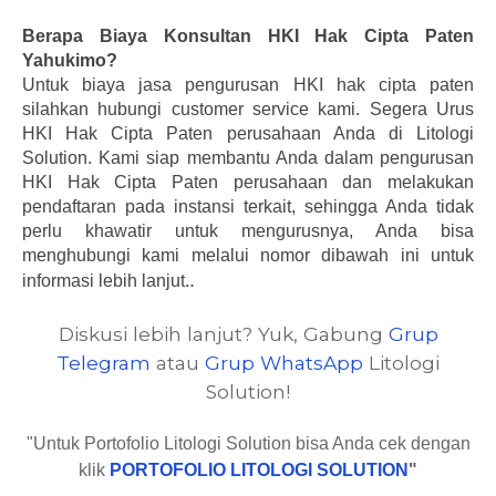
Berapa Biaya Konsultan HKI Hak Cipta Paten
Yahukimo?
Untuk biaya jasa pengurusan HKI hak cipta paten
silahkan hubungi customer service kami.
Segera Urus
HKI Hak Cipta Paten perusahaan Anda di Litologi
Solution. Kami siap membantu Anda dalam pengurusan
HKI Hak Cipta Paten perusahaan dan melakukan
pendaftaran pada instansi terkait, sehingga Anda tidak
perlu khawatir untuk mengurusnya, Anda bisa
menghubungi kami melalui nomor dibawah ini untuk
.
informasi lebih lanjut.
Diskusi lebih lanjut? Yuk, Gabung
Grup
Telegram
atau
Grup WhatsApp
Litologi
Solution!
"Untuk Portofolio Litologi Solution bisa Anda cek dengan
klik
PORTOFOLIO LITOLOGI SOLUTION
"