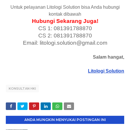
Untuk pelayanan Litologi Solution bisa Anda hubungi
kontak dibawah
Hubungi Sekarang Juga!
CS 1: 081391788870
CS 2: 081391788870
Email: litologi.solution@gmail.com
Salam hangat,
Litologi Solution
KONSULTAN HKI
ANDA MUNGKIN MENYUKAI POSTINGAN INI