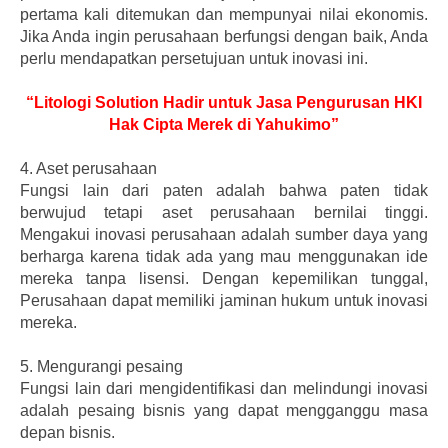
pertama kali ditemukan dan mempunyai nilai ekonomis.
Jika Anda ingin perusahaan berfungsi dengan baik, Anda
perlu mendapatkan persetujuan untuk inovasi ini.
“Litologi Solution Hadir untuk Jasa Pengurusan HKI
Hak Cipta Merek di Yahukimo”
4.
Aset perusahaan
Fungsi lain dari paten adalah bahwa paten tidak
berwujud tetapi aset perusahaan bernilai tinggi.
Mengakui inovasi perusahaan adalah sumber daya yang
berharga karena tidak ada yang mau menggunakan ide
mereka tanpa lisensi. Dengan kepemilikan tunggal,
Perusahaan dapat memiliki jaminan hukum untuk inovasi
mereka.
5.
Mengurangi pesaing
Fungsi lain dari mengidentifikasi dan melindungi inovasi
adalah pesaing bisnis yang dapat mengganggu masa
depan bisnis.