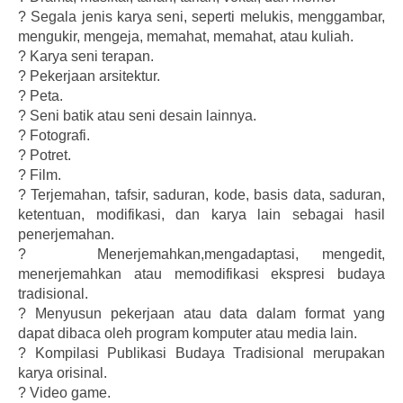
?
Segala jenis karya seni, seperti melukis, menggambar,
mengukir, mengeja, memahat, memahat, atau kuliah.
?
Karya seni terapan.
?
Pekerjaan arsitektur.
?
Peta.
?
Seni batik atau seni desain lainnya.
?
Fotografi.
?
Potret.
?
Film.
?
Terjemahan, tafsir, saduran, kode, basis data, saduran,
ketentuan, modifikasi, dan karya lain sebagai hasil
penerjemahan.
?
Menerjemahkan,mengadaptasi, mengedit,
menerjemahkan atau memodifikasi ekspresi budaya
tradisional.
?
Menyusun pekerjaan atau data dalam format yang
dapat dibaca oleh program komputer atau media lain.
?
Kompilasi Publikasi Budaya Tradisional merupakan
karya orisinal.
?
Video game.