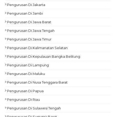
Pengurusan Di Jakarta
Pengurusan Di Jambi
Pengurusan Di Jawa Barat
Pengurusan Di Jawa Tengah
Pengurusan Di Jawa Timur
Pengurusan Di Kalimanatan Selatan
Pengurusan Di Kepulauan Bangka Belitung
Pengurusan Di Lampung
Pengurusan Di Maluku
Pengurusan Di Nusa Tenggara Barat
Pengurusan Di Papua
Pengurusan Di Riau
Pengurusan Di Sulawesi Tengah
Pengurusan Di Sumatra Barat