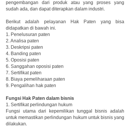
pengembangan dari produk atau yang proses yang
sudah ada, dan dapat diterapkan dalam industri.
Berikut adalah pelayanan Hak Paten yang bisa
didapatkan di bawah ini.
1.
Penelusuran paten
2.
Analisa paten
3.
Deskripsi paten
4.
Banding paten
5.
Oposisi paten
6.
Sanggahan oposisi paten
7.
Sertifikat paten
8.
Biaya pemeliharaan paten
9.
Pengalihan hak paten
Fungsi Hak Paten dalam bisnis
1.
Sertifikat perlindungan hukum
Fungsi utama dari kepemilikan tunggal bisnis adalah
untuk memastikan perlindungan hukum untuk bisnis yang
dilakukan.