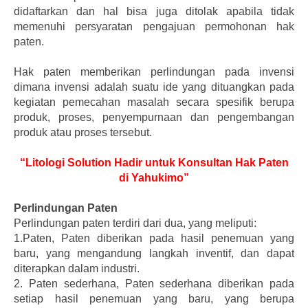
didaftarkan dan hal bisa juga ditolak apabila tidak
memenuhi persyaratan pengajuan permohonan hak
paten.
Hak paten memberikan perlindungan pada invensi
dimana invensi adalah suatu ide yang dituangkan pada
kegiatan pemecahan masalah secara spesifik berupa
produk, proses, penyempurnaan dan pengembangan
produk atau proses tersebut.
“Litologi Solution Hadir untuk Konsultan Hak Paten
di Yahukimo”
Perlindungan Paten
Perlindungan paten terdiri dari dua, yang meliputi:
1.Paten, Paten diberikan pada hasil penemuan yang
baru, yang mengandung langkah inventif, dan dapat
diterapkan dalam industri.
2. Paten sederhana, Paten sederhana diberikan pada
setiap hasil penemuan yang baru, yang berupa