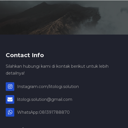
Contact Info
Silahkan hubungi kami di kontak berikut untuk lebih
detailnya!
Instagram.com/litologi.solution
litologi.solution@gmail.com
WhatsApp:081391788870