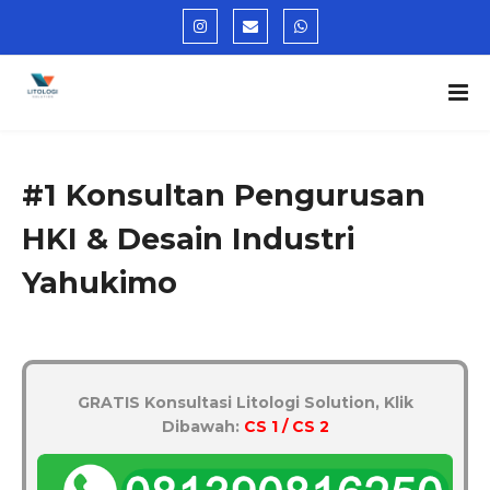
#1 Konsultan Pengurusan
HKI & Desain Industri
Yahukimo
GRATIS Konsultasi Litologi Solution, Klik
Dibawah:
CS 1 / CS 2