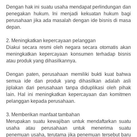
Dengan hak ini suatu usaha mendapat perlindungan dan
penegakan hukum. Ini menjadi kekuatan hukum bagi
perusahaan jika ada masalah dengan ide bisnis di masa
depan.
2.
Meningkatkan kepercayaan pelanggan
Diakui secara resmi oleh negara secara otomatis akan
meningkatkan kepercayaan konsumen terhadap bisnis
atau produk yang dihasilkannya.
Dengan paten, perusahaan memiliki bukti kuat bahwa
semua ide dan produk yang dihasilkan adalah asli
jiplakan dari perusahaan tanpa diduplikasi oleh pihak
lain. Hal ini meningkatkan kepercayaan dan komitmen
pelanggan kepada perusahaan.
3.
Memberikan manfaat tambahan
Merupakan suatu kewajiban untuk mendaftarkan suatu
usaha atau perusahaan untuk menerima suatu
penemuan usaha, terutama jika penemuan tersebut baru