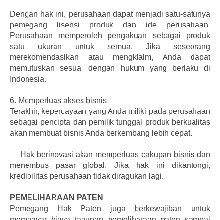
Dengan hak ini, perusahaan dapat menjadi satu-satunya
pemegang lisensi produk dan ide perusahaan.
Perusahaan memperoleh pengakuan sebagai produk
satu ukuran untuk semua. Jika seseorang
merekomendasikan atau mengklaim, Anda dapat
memutuskan sesuai dengan hukum yang berlaku di
Indonesia.
6.
Memperluas akses bisnis
Terakhir, kepercayaan yang Anda miliki pada perusahaan
sebagai pencipta dan pemilik tunggal produk berkualitas
akan membuat bisnis Anda berkembang lebih cepat.
Hak berinovasi akan memperluas cakupan bisnis dan
menembus pasar global. Jika hak ini dikantongi,
kredibilitas perusahaan tidak diragukan lagi.
PEMELIHARAAN PATEN
Pemegang Hak Paten juga berkewajiban untuk
membayar biaya tahunan pemeliharaan paten sampai