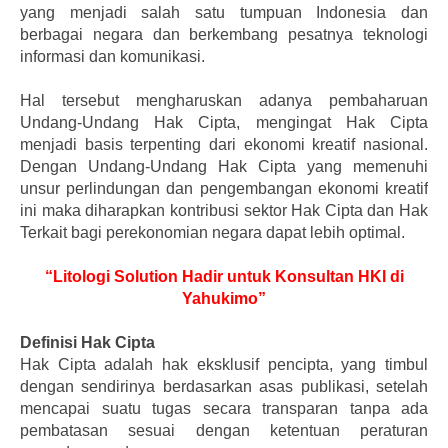
yang menjadi salah satu tumpuan Indonesia dan
berbagai negara dan berkembang pesatnya teknologi
informasi dan komunikasi.
Hal tersebut mengharuskan adanya pembaharuan
Undang-Undang Hak Cipta, mengingat Hak Cipta
menjadi basis terpenting dari ekonomi kreatif nasional.
Dengan Undang-Undang Hak Cipta yang memenuhi
unsur perlindungan dan pengembangan ekonomi kreatif
ini maka diharapkan kontribusi sektor Hak Cipta dan Hak
Terkait bagi perekonomian negara dapat lebih optimal.
“Litologi Solution Hadir untuk Konsultan HKI di
Yahukimo”
Definisi Hak Cipta
Hak Cipta adalah hak eksklusif pencipta, yang timbul
dengan sendirinya berdasarkan asas publikasi, setelah
mencapai suatu tugas secara transparan tanpa ada
pembatasan sesuai dengan ketentuan peraturan