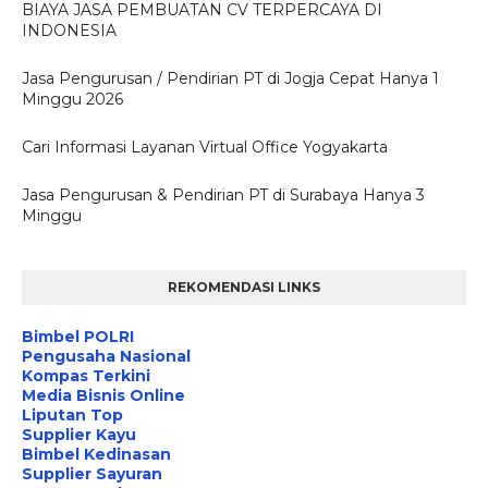
BIAYA JASA PEMBUATAN CV TERPERCAYA DI
INDONESIA
Jasa Pengurusan / Pendirian PT di Jogja Cepat Hanya 1
Minggu 2026
Cari Informasi Layanan Virtual Office Yogyakarta
Jasa Pengurusan & Pendirian PT di Surabaya Hanya 3
Minggu
REKOMENDASI LINKS
Bimbel POLRI
Pengusaha Nasional
Kompas Terkini
Media Bisnis Online
Liputan Top
Supplier Kayu
Bimbel Kedinasan
Supplier Sayuran