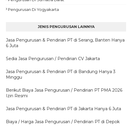
Pengurusan Di Yogyakarta
JENIS PENGURUSAN LAINNYA
Jasa Pengurusan & Pendirian PT di Serang, Banten Hanya
6 Juta
Sedia Jasa Pengurusan / Pendirian CV Jakarta
Jasa Pengurusan & Pendirian PT di Bandung Hanya 3
Minggu
Berikut Biaya Jasa Pengurusan / Pendirian PT PMA 2026
Izin Resmi
Jasa Pengurusan & Pendirian PT di Jakarta Hanya 6 Juta
Biaya / Harga Jasa Pengurusan / Pendirian PT di Depok