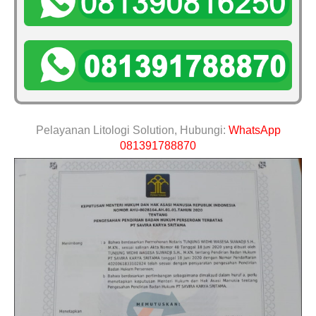
Pelayanan Litologi Solution, Hubungi:
WhatsApp
081391788870