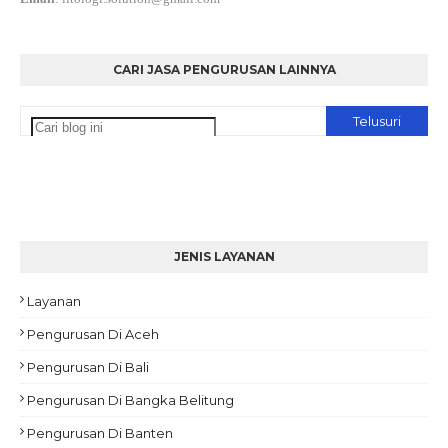
CARI JASA PENGURUSAN LAINNYA
JENIS LAYANAN
Layanan
Pengurusan Di Aceh
Pengurusan Di Bali
Pengurusan Di Bangka Belitung
Pengurusan Di Banten