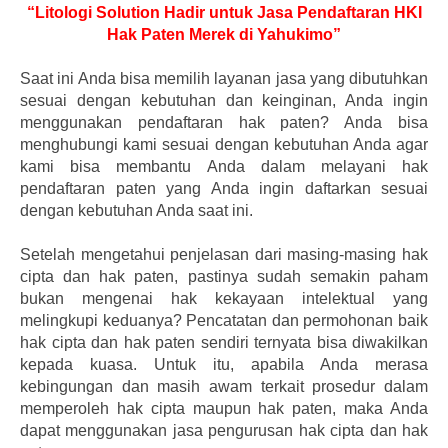
“Litologi Solution Hadir untuk Jasa Pendaftaran HKI
Hak Paten Merek di Yahukimo”
Saat ini Anda bisa memilih layanan jasa yang dibutuhkan
sesuai dengan kebutuhan dan keinginan, Anda ingin
menggunakan pendaftaran hak paten? Anda bisa
menghubungi kami sesuai dengan kebutuhan Anda agar
kami bisa membantu Anda dalam melayani hak
pendaftaran paten yang Anda ingin daftarkan sesuai
dengan kebutuhan Anda saat ini.
Setelah mengetahui penjelasan dari masing-masing hak
cipta dan hak paten, pastinya sudah semakin paham
bukan mengenai hak kekayaan intelektual yang
melingkupi keduanya? Pencatatan dan permohonan baik
hak cipta dan hak paten sendiri ternyata bisa diwakilkan
kepada kuasa. Untuk itu, apabila Anda merasa
kebingungan dan masih awam terkait prosedur dalam
memperoleh hak cipta maupun hak paten, maka Anda
dapat menggunakan jasa pengurusan hak cipta dan hak