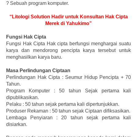
?
Sebuah program komputer.
“Litologi Solution Hadir untuk Konsultan Hak Cipta
Merek di Yahukimo”
Fungsi Hak Cipta
Fungsi Hak Cipta Hak cipta berfungsi menghargai suatu
karya dan mendorong pencipta karya tersebut untuk
menghasilkan karya baru.
Masa Perlindungan Ciptaan
Perlindungan Hak Cipta : Seumur Hidup Pencipta + 70
Tahun.
Program Komputer : 50 tahun Sejak pertama kali
dipublikasikan.
Pelaku : 50 tahun sejak pertama kali dipertunjukkan.
Produser Rekaman : 50 tahun sejak Ciptaan difiksasikan.
Lembaga Penyiaran : 20 tahun sejak pertama kali
disiarkan.