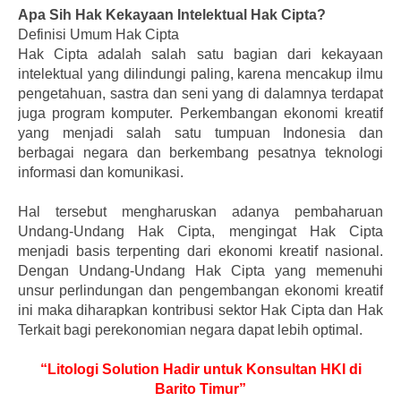
Apa Sih Hak Kekayaan Intelektual Hak Cipta?
Definisi Umum Hak Cipta
Hak Cipta adalah salah satu bagian dari kekayaan
intelektual yang dilindungi paling, karena mencakup ilmu
pengetahuan, sastra dan seni yang di dalamnya terdapat
juga program komputer. Perkembangan ekonomi kreatif
yang menjadi salah satu tumpuan Indonesia dan
berbagai negara dan berkembang pesatnya teknologi
informasi dan komunikasi.
Hal tersebut mengharuskan adanya pembaharuan
Undang-Undang Hak Cipta, mengingat Hak Cipta
menjadi basis terpenting dari ekonomi kreatif nasional.
Dengan Undang-Undang Hak Cipta yang memenuhi
unsur perlindungan dan pengembangan ekonomi kreatif
ini maka diharapkan kontribusi sektor Hak Cipta dan Hak
Terkait bagi perekonomian negara dapat lebih optimal.
“Litologi Solution Hadir untuk Konsultan HKI di
Barito Timur”