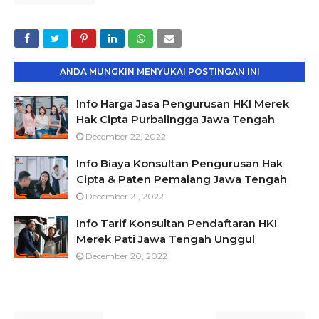
ANDA MUNGKIN MENYUKAI POSTINGAN INI
Info Harga Jasa Pengurusan HKI Merek
Hak Cipta Purbalingga Jawa Tengah
December 22, 2022
Info Biaya Konsultan Pengurusan Hak
Cipta & Paten Pemalang Jawa Tengah
December 21, 2022
Info Tarif Konsultan Pendaftaran HKI
Merek Pati Jawa Tengah Unggul
December 20, 2022