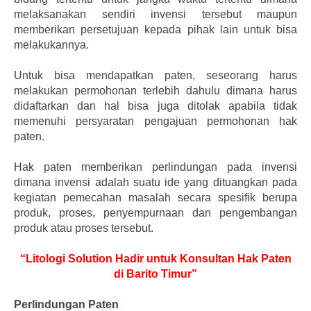
melaksanakan sendiri invensi tersebut maupun
memberikan persetujuan kepada pihak lain untuk bisa
melakukannya.
Untuk bisa mendapatkan paten, seseorang harus
melakukan permohonan terlebih dahulu dimana harus
didaftarkan dan hal bisa juga ditolak apabila tidak
memenuhi persyaratan pengajuan permohonan hak
paten.
Hak paten memberikan perlindungan pada invensi
dimana invensi adalah suatu ide yang dituangkan pada
kegiatan pemecahan masalah secara spesifik berupa
produk, proses, penyempurnaan dan pengembangan
produk atau proses tersebut.
“Litologi Solution Hadir untuk Konsultan Hak Paten
di Barito Timur”
Perlindungan Paten