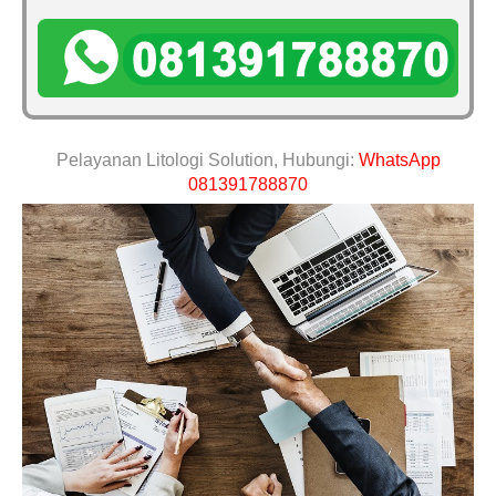
Pelayanan Litologi Solution, Hubungi:
WhatsApp
081391788870