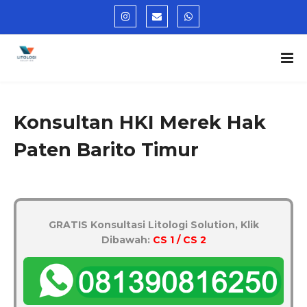
Konsultan HKI Merek Hak
Paten Barito Timur
GRATIS Konsultasi Litologi Solution, Klik
Dibawah:
CS 1 / CS 2