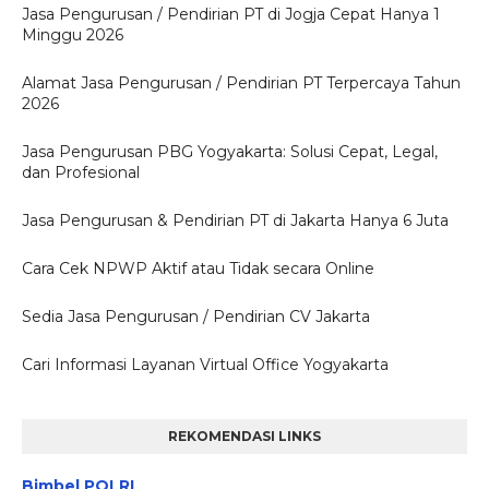
Jasa Pengurusan / Pendirian PT di Jogja Cepat Hanya 1
Minggu 2026
Alamat Jasa Pengurusan / Pendirian PT Terpercaya Tahun
2026
Jasa Pengurusan PBG Yogyakarta: Solusi Cepat, Legal,
dan Profesional
Jasa Pengurusan & Pendirian PT di Jakarta Hanya 6 Juta
Cara Cek NPWP Aktif atau Tidak secara Online
Sedia Jasa Pengurusan / Pendirian CV Jakarta
Cari Informasi Layanan Virtual Office Yogyakarta
REKOMENDASI LINKS
Bimbel POLRI