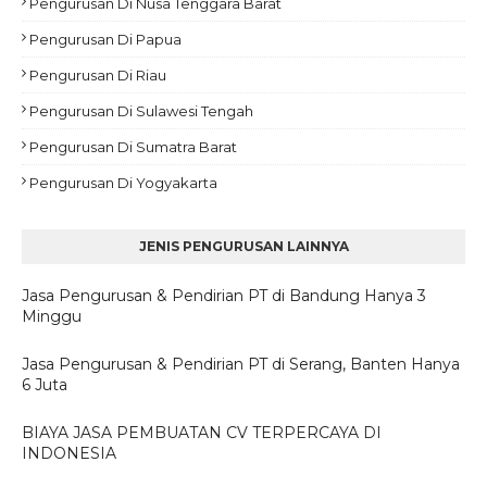
Pengurusan Di Nusa Tenggara Barat
Pengurusan Di Papua
Pengurusan Di Riau
Pengurusan Di Sulawesi Tengah
Pengurusan Di Sumatra Barat
Pengurusan Di Yogyakarta
JENIS PENGURUSAN LAINNYA
Jasa Pengurusan & Pendirian PT di Bandung Hanya 3
Minggu
Jasa Pengurusan & Pendirian PT di Serang, Banten Hanya
6 Juta
BIAYA JASA PEMBUATAN CV TERPERCAYA DI
INDONESIA