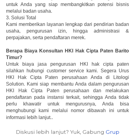
untuk Anda yang siap membangkitkan potensi bisnis
melalui badan usaha.
3.
Solusi Total
Kami memberikan layanan lengkap dari pendirian badan
usaha, pengurusan izin, hingga administrasi &
perpajakan, serta pendaftaran merek.
Berapa Biaya Konsultan HKI Hak Cipta Paten Barito
Timur?
Untuk biaya jasa pengurusan HKI hak cipta paten
silahkan hubungi customer service kami.
Segera Urus
HKI Hak Cipta Paten perusahaan Anda di Litologi
Solution. Kami siap membantu Anda dalam pengurusan
HKI Hak Cipta Paten perusahaan dan melakukan
pendaftaran pada instansi terkait, sehingga Anda tidak
perlu khawatir untuk mengurusnya, Anda bisa
menghubungi kami melalui nomor dibawah ini untuk
.
informasi lebih lanjut.
Diskusi lebih lanjut? Yuk, Gabung
Grup