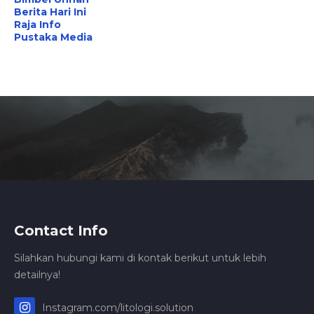
Berita Hari Ini
Raja Info
Pustaka Media
Contact Info
Silahkan hubungi kami di kontak berikut untuk lebih
detailnya!
Instagram.com/litologi.solution