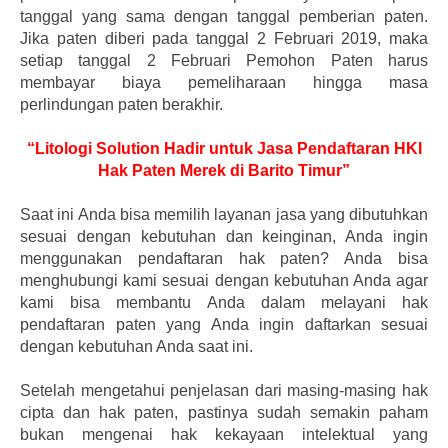
tanggal yang sama dengan tanggal pemberian paten.
Jika paten diberi pada tanggal 2 Februari 2019, maka
setiap tanggal 2 Februari Pemohon Paten harus
membayar biaya pemeliharaan hingga masa
perlindungan paten berakhir.
“Litologi Solution Hadir untuk Jasa Pendaftaran HKI
Hak Paten Merek di Barito Timur”
Saat ini Anda bisa memilih layanan jasa yang dibutuhkan
sesuai dengan kebutuhan dan keinginan, Anda ingin
menggunakan pendaftaran hak paten? Anda bisa
menghubungi kami sesuai dengan kebutuhan Anda agar
kami bisa membantu Anda dalam melayani hak
pendaftaran paten yang Anda ingin daftarkan sesuai
dengan kebutuhan Anda saat ini.
Setelah mengetahui penjelasan dari masing-masing hak
cipta dan hak paten, pastinya sudah semakin paham
bukan mengenai hak kekayaan intelektual yang