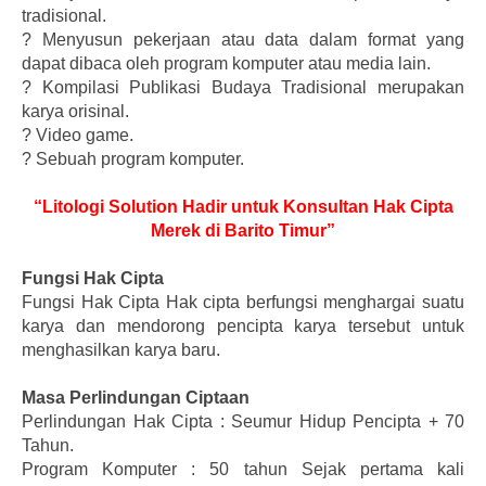
tradisional.
?
Menyusun pekerjaan atau data dalam format yang
dapat dibaca oleh program komputer atau media lain.
?
Kompilasi Publikasi Budaya Tradisional merupakan
karya orisinal.
?
Video game.
?
Sebuah program komputer.
“Litologi Solution Hadir untuk Konsultan Hak Cipta
Merek di Barito Timur”
Fungsi Hak Cipta
Fungsi Hak Cipta Hak cipta berfungsi menghargai suatu
karya dan mendorong pencipta karya tersebut untuk
menghasilkan karya baru.
Masa Perlindungan Ciptaan
Perlindungan Hak Cipta : Seumur Hidup Pencipta + 70
Tahun.
Program Komputer : 50 tahun Sejak pertama kali