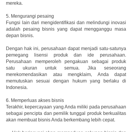
mereka.
5.
Mengurangi pesaing
Fungsi lain dari mengidentifikasi dan melindungi inovasi
adalah pesaing bisnis yang dapat mengganggu masa
depan bisnis.
Dengan hak ini, perusahaan dapat menjadi satu-satunya
pemegang lisensi produk dan ide perusahaan.
Perusahaan memperoleh pengakuan sebagai produk
satu ukuran untuk semua. Jika seseorang
merekomendasikan atau mengklaim, Anda dapat
memutuskan sesuai dengan hukum yang berlaku di
Indonesia.
6.
Memperluas akses bisnis
Terakhir, kepercayaan yang Anda miliki pada perusahaan
sebagai pencipta dan pemilik tunggal produk berkualitas
akan membuat bisnis Anda berkembang lebih cepat.