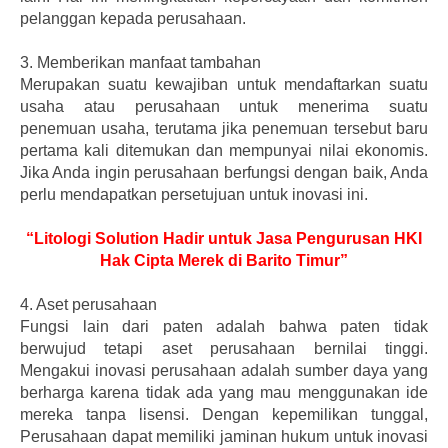
pelanggan kepada perusahaan.
3.
Memberikan manfaat tambahan
Merupakan suatu kewajiban untuk mendaftarkan suatu
usaha atau perusahaan untuk menerima suatu
penemuan usaha, terutama jika penemuan tersebut baru
pertama kali ditemukan dan mempunyai nilai ekonomis.
Jika Anda ingin perusahaan berfungsi dengan baik, Anda
perlu mendapatkan persetujuan untuk inovasi ini.
“Litologi Solution Hadir untuk Jasa Pengurusan HKI
Hak Cipta Merek di Barito Timur”
4.
Aset perusahaan
Fungsi lain dari paten adalah bahwa paten tidak
berwujud tetapi aset perusahaan bernilai tinggi.
Mengakui inovasi perusahaan adalah sumber daya yang
berharga karena tidak ada yang mau menggunakan ide
mereka tanpa lisensi. Dengan kepemilikan tunggal,
Perusahaan dapat memiliki jaminan hukum untuk inovasi