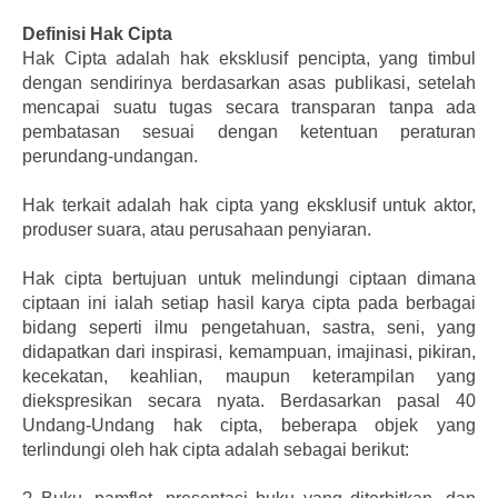
Definisi Hak Cipta
Hak Cipta adalah hak eksklusif pencipta, yang timbul
dengan sendirinya berdasarkan asas publikasi, setelah
mencapai suatu tugas secara transparan tanpa ada
pembatasan sesuai dengan ketentuan peraturan
perundang-undangan.
Hak terkait adalah hak cipta yang eksklusif untuk aktor,
produser suara, atau perusahaan penyiaran.
Hak cipta bertujuan untuk melindungi ciptaan dimana
ciptaan ini ialah setiap hasil karya cipta pada berbagai
bidang seperti ilmu pengetahuan, sastra, seni, yang
didapatkan dari inspirasi, kemampuan, imajinasi, pikiran,
kecekatan, keahlian, maupun keterampilan yang
diekspresikan secara nyata. Berdasarkan pasal 40
Undang-Undang hak cipta, beberapa objek yang
terlindungi oleh hak cipta adalah sebagai berikut: