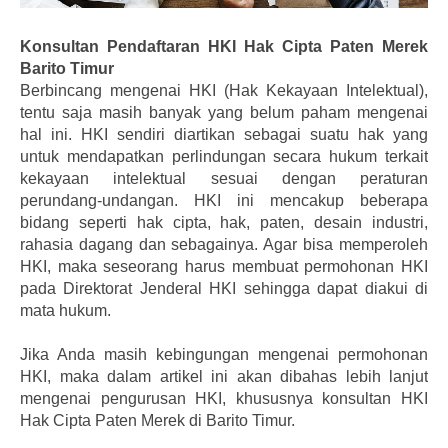
Konsultan Pendaftaran HKI Hak Cipta Paten Merek
Barito Timur
Berbincang mengenai HKI (Hak Kekayaan Intelektual),
tentu saja masih banyak yang belum paham mengenai
hal ini. HKI sendiri diartikan sebagai suatu hak yang
untuk mendapatkan perlindungan secara hukum terkait
kekayaan intelektual sesuai dengan peraturan
perundang-undangan. HKI ini mencakup beberapa
bidang seperti hak cipta, hak, paten, desain industri,
rahasia dagang dan sebagainya. Agar bisa memperoleh
HKI, maka seseorang harus membuat permohonan HKI
pada Direktorat Jenderal HKI sehingga dapat diakui di
mata hukum.
Jika Anda masih kebingungan mengenai permohonan
HKI, maka dalam artikel ini akan dibahas lebih lanjut
mengenai pengurusan HKI, khususnya konsultan HKI
Hak Cipta Paten Merek di Barito Timur.