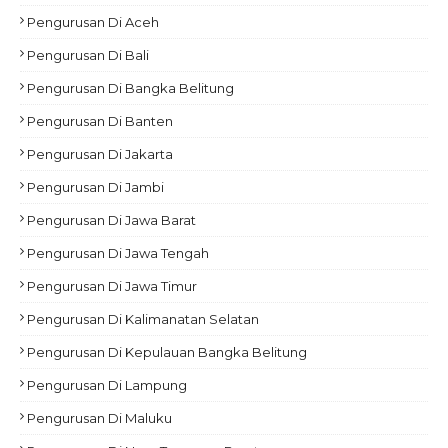
Pengurusan Di Aceh
Pengurusan Di Bali
Pengurusan Di Bangka Belitung
Pengurusan Di Banten
Pengurusan Di Jakarta
Pengurusan Di Jambi
Pengurusan Di Jawa Barat
Pengurusan Di Jawa Tengah
Pengurusan Di Jawa Timur
Pengurusan Di Kalimanatan Selatan
Pengurusan Di Kepulauan Bangka Belitung
Pengurusan Di Lampung
Pengurusan Di Maluku