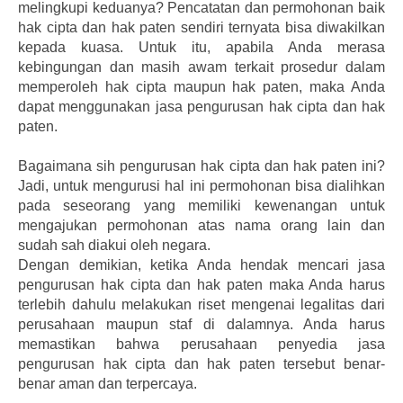
melingkupi keduanya? Pencatatan dan permohonan baik
hak cipta dan hak paten sendiri ternyata bisa diwakilkan
kepada kuasa. Untuk itu, apabila Anda merasa
kebingungan dan masih awam terkait prosedur dalam
memperoleh hak cipta maupun hak paten, maka Anda
dapat menggunakan jasa pengurusan hak cipta dan hak
paten.
Bagaimana sih pengurusan hak cipta dan hak paten ini?
Jadi, untuk mengurusi hal ini permohonan bisa dialihkan
pada seseorang yang memiliki kewenangan untuk
mengajukan permohonan atas nama orang lain dan
sudah sah diakui oleh negara.
Dengan demikian, ketika Anda hendak mencari jasa
pengurusan hak cipta dan hak paten maka Anda harus
terlebih dahulu melakukan riset mengenai legalitas dari
perusahaan maupun staf di dalamnya. Anda harus
memastikan bahwa perusahaan penyedia jasa
pengurusan hak cipta dan hak paten tersebut benar-
benar aman dan terpercaya.