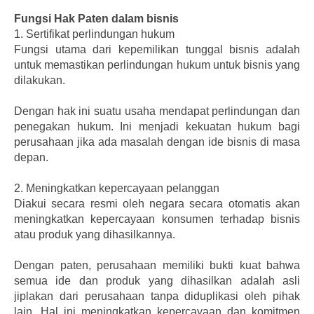
Fungsi Hak Paten dalam bisnis
1.
Sertifikat perlindungan hukum
Fungsi utama dari kepemilikan tunggal bisnis adalah
untuk memastikan perlindungan hukum untuk bisnis yang
dilakukan.
Dengan hak ini suatu usaha mendapat perlindungan dan
penegakan hukum. Ini menjadi kekuatan hukum bagi
perusahaan jika ada masalah dengan ide bisnis di masa
depan.
2.
Meningkatkan kepercayaan pelanggan
Diakui secara resmi oleh negara secara otomatis akan
meningkatkan kepercayaan konsumen terhadap bisnis
atau produk yang dihasilkannya.
Dengan paten, perusahaan memiliki bukti kuat bahwa
semua ide dan produk yang dihasilkan adalah asli
jiplakan dari perusahaan tanpa diduplikasi oleh pihak
lain. Hal ini meningkatkan kepercayaan dan komitmen