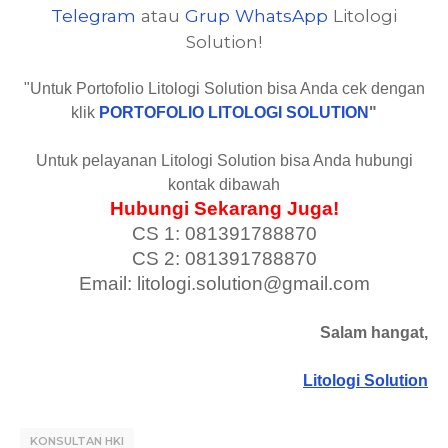
Telegram
atau
Grup WhatsApp
Litologi
Solution!
"Untuk Portofolio Litologi Solution bisa Anda cek dengan
klik
PORTOFOLIO LITOLOGI SOLUTION
"
Untuk pelayanan Litologi Solution bisa Anda hubungi
kontak dibawah
Hubungi Sekarang Juga!
CS 1: 081391788870
CS 2: 081391788870
Email: litologi.solution@gmail.com
Salam hangat,
Litologi Solution
KONSULTAN HKI