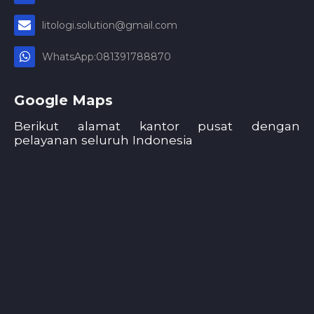
litologi.solution@gmail.com
WhatsApp:081391788870
Google Maps
Berikut alamat kantor pusat dengan
pelayanan seluruh Indonesia