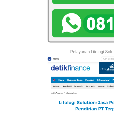
Pelayanan Litologi Solu