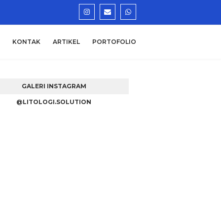
KONTAK
ARTIKEL
PORTOFOLIO
GALERI INSTAGRAM
@LITOLOGI.SOLUTION