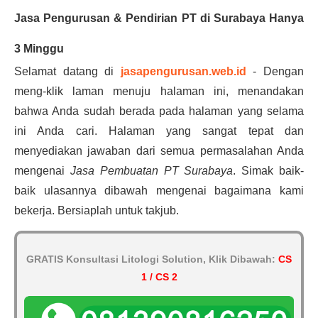
Jasa Pengurusan & Pendirian PT di Surabaya Hanya
3 Minggu
Selamat datang di
jasapengurusan.web.id
- Dengan
meng-klik laman menuju halaman ini, menandakan
bahwa Anda sudah berada pada halaman yang selama
ini Anda cari. Halaman yang sangat tepat dan
menyediakan jawaban dari semua permasalahan Anda
mengenai
Jasa Pembuatan PT Surabaya
. Simak baik-
baik ulasannya dibawah mengenai bagaimana kami
bekerja. Bersiaplah untuk takjub.
GRATIS Konsultasi Litologi Solution, Klik Dibawah:
CS
1 / CS 2