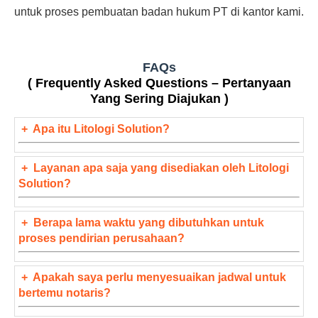
untuk proses pembuatan badan hukum PT di kantor kami.
FAQs
( Frequently Asked Questions – Pertanyaan
Yang Sering Diajukan )
+
Apa itu Litologi Solution?
+
Layanan apa saja yang disediakan oleh Litologi
Solution?
+
Berapa lama waktu yang dibutuhkan untuk
proses pendirian perusahaan?
+
Apakah saya perlu menyesuaikan jadwal untuk
bertemu notaris?