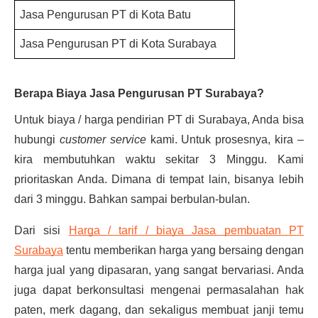
Jasa Pengurusan PT di Kota Batu
Jasa Pengurusan PT di Kota Surabaya
Berapa Biaya Jasa Pengurusan PT Surabaya?
Untuk biaya / harga pendirian PT di Surabaya, Anda bisa
hubungi
customer service
kami. Untuk prosesnya, kira –
kira membutuhkan waktu sekitar 3 Minggu. Kami
prioritaskan Anda. Dimana di tempat lain, bisanya lebih
dari 3 minggu. Bahkan sampai berbulan-bulan.
Dari sisi
Harga / tarif / biaya Jasa pembuatan PT
Surabaya
tentu memberikan harga yang bersaing dengan
harga jual yang dipasaran, yang sangat bervariasi. Anda
juga dapat berkonsultasi mengenai permasalahan hak
paten, merk dagang, dan sekaligus membuat janji temu