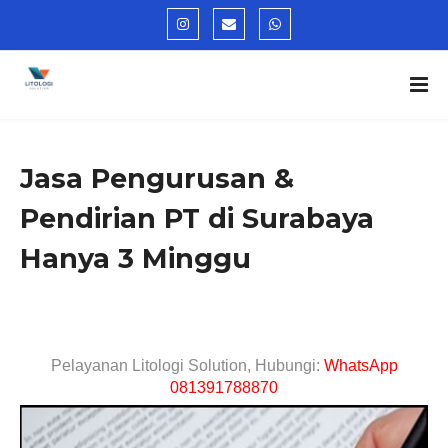
Jasa Pengurusan &
Pendirian PT di Surabaya
Hanya 3 Minggu
Pelayanan Litologi Solution, Hubungi:
WhatsApp
081391788870