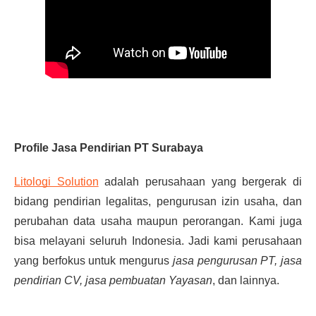
Profile Jasa Pendirian PT Surabaya
Litologi Solution
adalah perusahaan yang bergerak di
bidang pendirian legalitas, pengurusan izin usaha, dan
perubahan data usaha maupun perorangan. Kami juga
bisa melayani seluruh Indonesia. Jadi kami perusahaan
yang berfokus untuk mengurus
jasa pengurusan PT, jasa
pendirian CV, jasa pembuatan Yayasan
, dan lainnya.