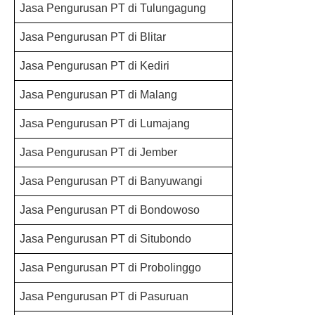
Jasa Pengurusan PT di Tulungagung
Jasa Pengurusan PT di Blitar
Jasa Pengurusan PT di Kediri
Jasa Pengurusan PT di Malang
Jasa Pengurusan PT di Lumajang
Jasa Pengurusan PT di Jember
Jasa Pengurusan PT di Banyuwangi
Jasa Pengurusan PT di Bondowoso
Jasa Pengurusan PT di Situbondo
Jasa Pengurusan PT di Probolinggo
Jasa Pengurusan PT di Pasuruan