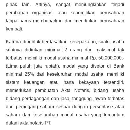
pihak lain. Artinya, sangat memungkinkan terjadi
perubahan organisasi atau kepemilikan perusahaan
tanpa harus membubarkan dan mendirikan perusahaan
kembali.
Karena dibentuk berdasarkan kesepakatan, suatu usaha
sifatnya didirikan minimal 2 orang dan maksimal tak
terbatas, memiliki modal usaha minimal Rp. 50.000.000,-
(Lima puluh juta rupiah), modal yang disetor di Bank
minimal 25% dari keseluruhan modal usaha, memiliki
sistem keuangan atau harta kekayaan tersendiri,
memerlukan pembuatan Akta Notaris, bidang usaha
bidang perdagangan dan jasa, tanggung jawab terbatas
dari pemegang saham sesuai dengan persentase atau
saham dari keseluruhan modal usaha yang tercantum
dalam akta notaris PT.