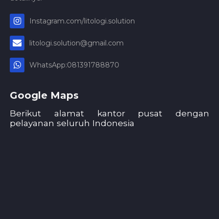
Instagram.com/litologi.solution
litologi.solution@gmail.com
WhatsApp:081391788870
Google Maps
Berikut alamat kantor pusat dengan
pelayanan seluruh Indonesia