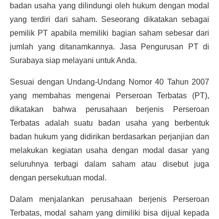
badan usaha yang dilindungi oleh hukum dengan modal
yang terdiri dari saham. Seseorang dikatakan sebagai
pemilik PT apabila memiliki bagian saham sebesar dari
jumlah yang ditanamkannya. Jasa Pengurusan PT di
Surabaya siap melayani untuk Anda.
Sesuai dengan Undang-Undang Nomor 40 Tahun 2007
yang membahas mengenai Perseroan Terbatas (PT),
dikatakan bahwa perusahaan berjenis Perseroan
Terbatas adalah suatu badan usaha yang berbentuk
badan hukum yang didirikan berdasarkan perjanjian dan
melakukan kegiatan usaha dengan modal dasar yang
seluruhnya terbagi dalam saham atau disebut juga
dengan persekutuan modal.
Dalam menjalankan perusahaan berjenis Perseroan
Terbatas, modal saham yang dimiliki bisa dijual kepada