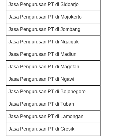
Jasa Pengurusan PT di Sidoarjo
Jasa Pengurusan PT di Mojokerto
Jasa Pengurusan PT di Jombang
Jasa Pengurusan PT di Nganjuk
Jasa Pengurusan PT di Madiun
Jasa Pengurusan PT di Magetan
Jasa Pengurusan PT di Ngawi
Jasa Pengurusan PT di Bojonegoro
Jasa Pengurusan PT di Tuban
Jasa Pengurusan PT di Lamongan
Jasa Pengurusan PT di Gresik