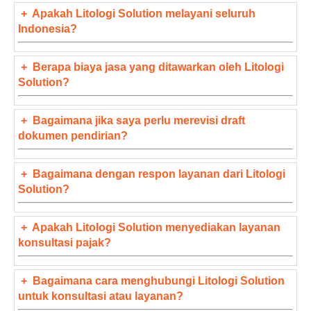
+
Apakah Litologi Solution melayani seluruh
Indonesia?
+
Berapa biaya jasa yang ditawarkan oleh Litologi
Solution?
+
Bagaimana jika saya perlu merevisi draft
dokumen pendirian?
+
Bagaimana dengan respon layanan dari Litologi
Solution?
+
Apakah Litologi Solution menyediakan layanan
konsultasi pajak?
+
Bagaimana cara menghubungi Litologi Solution
untuk konsultasi atau layanan?