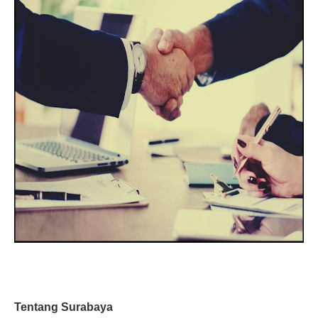
Tentang Surabaya