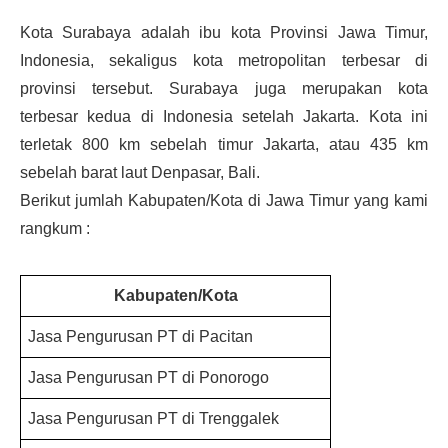
Kota Surabaya adalah ibu kota Provinsi Jawa Timur,
Indonesia, sekaligus kota metropolitan terbesar di
provinsi tersebut. Surabaya juga merupakan kota
terbesar kedua di Indonesia setelah Jakarta. Kota ini
terletak 800 km sebelah timur Jakarta, atau 435 km
sebelah barat laut Denpasar, Bali.
Berikut jumlah Kabupaten/Kota di Jawa Timur yang kami
rangkum :
Kabupaten/Kota
Jasa Pengurusan PT di Pacitan
Jasa Pengurusan PT di Ponorogo
Jasa Pengurusan PT di Trenggalek