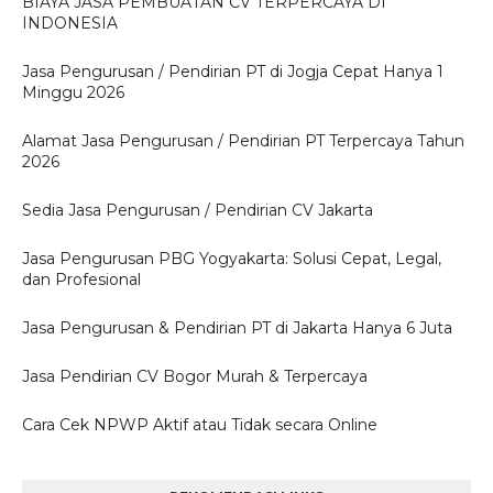
BIAYA JASA PEMBUATAN CV TERPERCAYA DI
INDONESIA
Jasa Pengurusan / Pendirian PT di Jogja Cepat Hanya 1
Minggu 2026
Alamat Jasa Pengurusan / Pendirian PT Terpercaya Tahun
2026
Sedia Jasa Pengurusan / Pendirian CV Jakarta
Jasa Pengurusan PBG Yogyakarta: Solusi Cepat, Legal,
dan Profesional
Jasa Pengurusan & Pendirian PT di Jakarta Hanya 6 Juta
Jasa Pendirian CV Bogor Murah & Terpercaya
Cara Cek NPWP Aktif atau Tidak secara Online