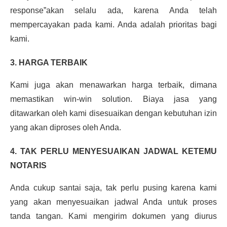
response”akan selalu ada, karena Anda telah
mempercayakan pada kami. Anda adalah prioritas bagi
kami.
3. HARGA TERBAIK
Kami juga akan menawarkan harga terbaik, dimana
memastikan win-win solution. Biaya jasa yang
ditawarkan oleh kami disesuaikan dengan kebutuhan izin
yang akan diproses oleh Anda.
4. TAK PERLU MENYESUAIKAN JADWAL KETEMU
NOTARIS
Anda cukup santai saja, tak perlu pusing karena kami
yang akan menyesuaikan jadwal Anda untuk proses
tanda tangan. Kami mengirim dokumen yang diurus