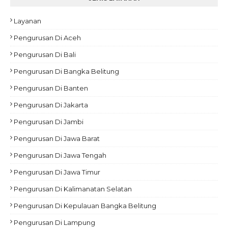
Layanan
Pengurusan Di Aceh
Pengurusan Di Bali
Pengurusan Di Bangka Belitung
Pengurusan Di Banten
Pengurusan Di Jakarta
Pengurusan Di Jambi
Pengurusan Di Jawa Barat
Pengurusan Di Jawa Tengah
Pengurusan Di Jawa Timur
Pengurusan Di Kalimanatan Selatan
Pengurusan Di Kepulauan Bangka Belitung
Pengurusan Di Lampung