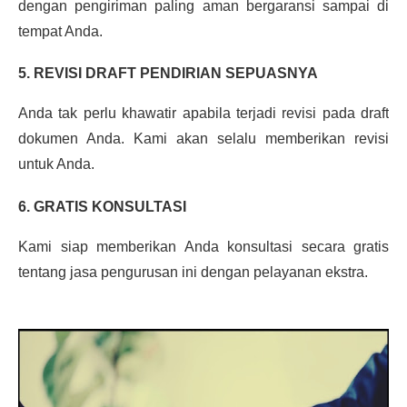
dengan pengiriman paling aman bergaransi sampai di
tempat Anda.
5. REVISI DRAFT PENDIRIAN SEPUASNYA
Anda tak perlu khawatir apabila terjadi revisi pada draft
dokumen Anda. Kami akan selalu memberikan revisi
untuk Anda.
6. GRATIS KONSULTASI
Kami siap memberikan Anda konsultasi secara gratis
tentang jasa pengurusan ini dengan pelayanan ekstra.