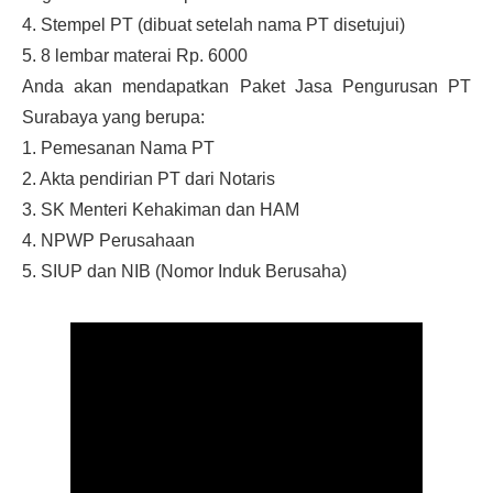
4. Stempel PT (dibuat setelah nama PT disetujui)
5. 8 lembar materai Rp. 6000
Anda akan mendapatkan Paket Jasa Pengurusan PT
Surabaya yang berupa:
1. Pemesanan Nama PT
2. Akta pendirian PT dari Notaris
3. SK Menteri Kehakiman dan HAM
4. NPWP Perusahaan
5. SIUP dan NIB (Nomor Induk Berusaha)