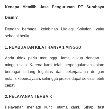
Kenapa Memilih Jasa Pengurusan PT Surabaya
Disini?
Dengan berbagai kelebihan Litologi Solution, yaitu
sebagai berikut:
1. PEMBUATAN KILAT HANYA 1 MINGGU
Anda tidak perlu menunggu lama cukup dengan 1
minggu saja. Karena kami telah berpengalaman dalam
berbagai bidang legalitas dan bekerjasama dengan
notaris kepercayaan, sehingga proses dapat selesai lebih
cepat.
2. PELAYANAN TERBAIK
Pelayanan menjadi kunci utama kami. Sikap “fast