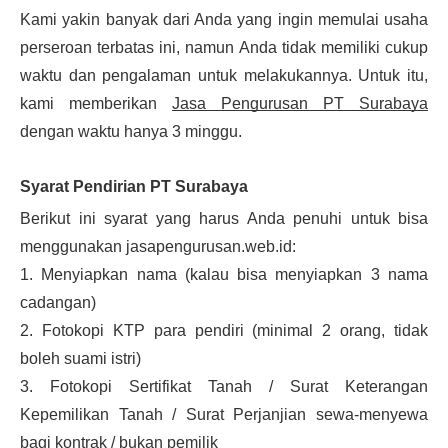
Kami yakin banyak dari Anda yang ingin memulai usaha
perseroan terbatas ini, namun Anda tidak memiliki cukup
waktu dan pengalaman untuk melakukannya. Untuk itu,
kami memberikan
Jasa Pengurusan PT Surabaya
dengan waktu hanya 3 minggu.
Syarat Pendirian PT Surabaya
Berikut ini syarat yang harus Anda penuhi untuk bisa
menggunakan jasapengurusan.web.id:
1. Menyiapkan nama (kalau bisa menyiapkan 3 nama
cadangan)
2. Fotokopi KTP para pendiri (minimal 2 orang, tidak
boleh suami istri)
3. Fotokopi Sertifikat Tanah / Surat Keterangan
Kepemilikan Tanah / Surat Perjanjian sewa-menyewa
bagi kontrak / bukan pemilik