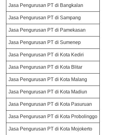
Jasa Pengurusan PT di Bangkalan
Jasa Pengurusan PT di Sampang
Jasa Pengurusan PT di Pamekasan
Jasa Pengurusan PT di Sumenep
Jasa Pengurusan PT di Kota Kediri
Jasa Pengurusan PT di Kota Blitar
Jasa Pengurusan PT di Kota Malang
Jasa Pengurusan PT di Kota Madiun
Jasa Pengurusan PT di Kota Pasuruan
Jasa Pengurusan PT di Kota Probolinggo
Jasa Pengurusan PT di Kota Mojokerto