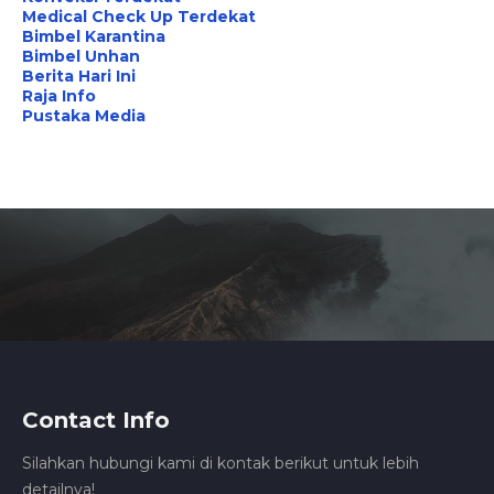
Medical Check Up Terdekat
Bimbel Karantina
Bimbel Unhan
Berita Hari Ini
Raja Info
Pustaka Media
Contact Info
Silahkan hubungi kami di kontak berikut untuk lebih
detailnya!