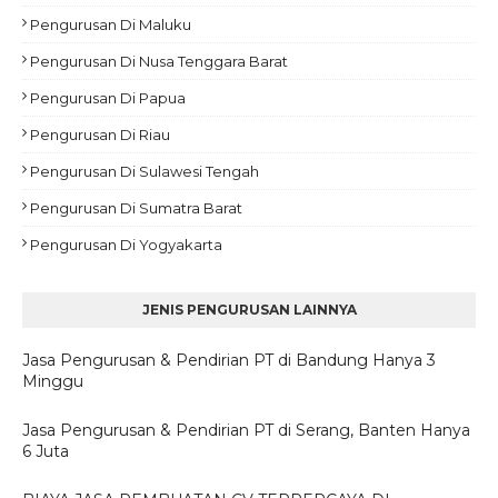
Pengurusan Di Maluku
Pengurusan Di Nusa Tenggara Barat
Pengurusan Di Papua
Pengurusan Di Riau
Pengurusan Di Sulawesi Tengah
Pengurusan Di Sumatra Barat
Pengurusan Di Yogyakarta
JENIS PENGURUSAN LAINNYA
Jasa Pengurusan & Pendirian PT di Bandung Hanya 3
Minggu
Jasa Pengurusan & Pendirian PT di Serang, Banten Hanya
6 Juta