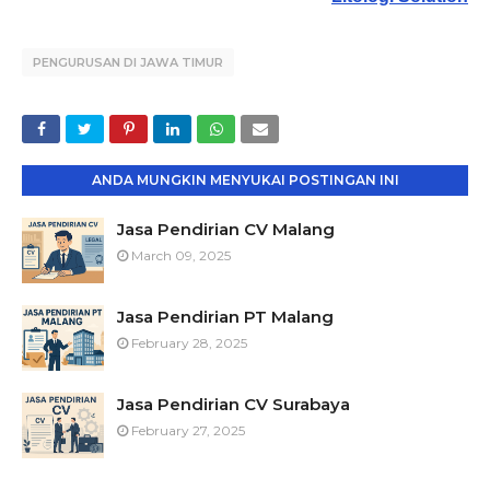
PENGURUSAN DI JAWA TIMUR
ANDA MUNGKIN MENYUKAI POSTINGAN INI
Jasa Pendirian CV Malang
March 09, 2025
Jasa Pendirian PT Malang
February 28, 2025
Jasa Pendirian CV Surabaya
February 27, 2025