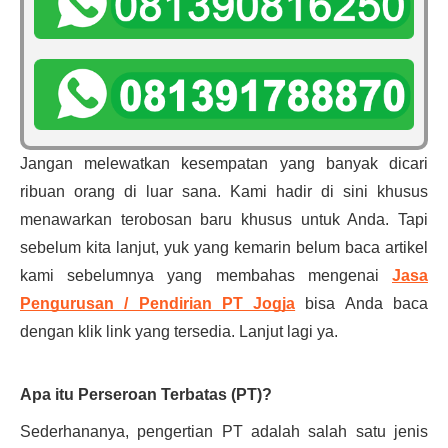
Jangan melewatkan kesempatan yang banyak dicari
ribuan orang di luar sana. Kami hadir di sini khusus
menawarkan terobosan baru khusus untuk Anda. Tapi
sebelum kita lanjut, yuk yang kemarin belum baca artikel
kami sebelumnya yang membahas mengenai
Jasa
Pengurusan / Pendirian PT Jogja
bisa Anda baca
dengan klik link yang tersedia. Lanjut lagi ya.
Apa itu Perseroan Terbatas (PT)?
Sederhananya, pengertian PT adalah salah satu jenis